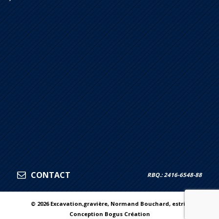
CONTACT
RBQ.: 2416-6548-88
© 2026 Excavation,gravière, Normand Bouchard, estrie
Conception Bogus Création